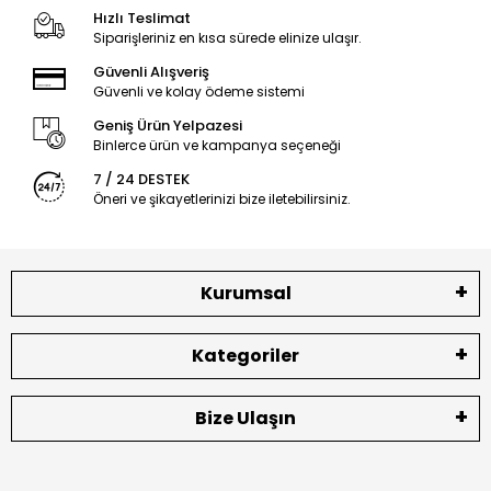
Hızlı Teslimat
Siparişleriniz en kısa sürede elinize ulaşır.
Güvenli Alışveriş
Güvenli ve kolay ödeme sistemi
Geniş Ürün Yelpazesi
Binlerce ürün ve kampanya seçeneği
7 / 24 DESTEK
Öneri ve şikayetlerinizi bize iletebilirsiniz.
Kurumsal
Kategoriler
Bize Ulaşın