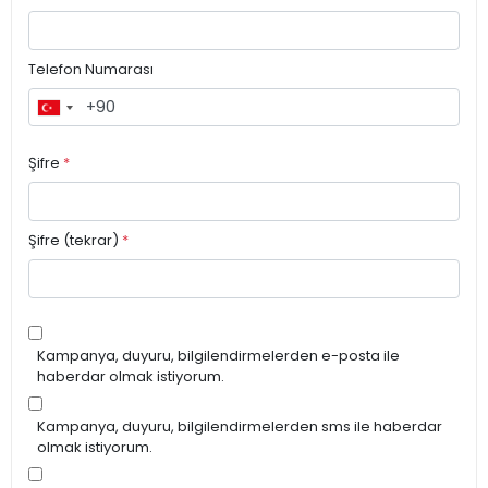
Telefon Numarası
Şifre
*
Şifre (tekrar)
*
Kampanya, duyuru, bilgilendirmelerden e-posta ile
haberdar olmak istiyorum.
Kampanya, duyuru, bilgilendirmelerden sms ile haberdar
olmak istiyorum.