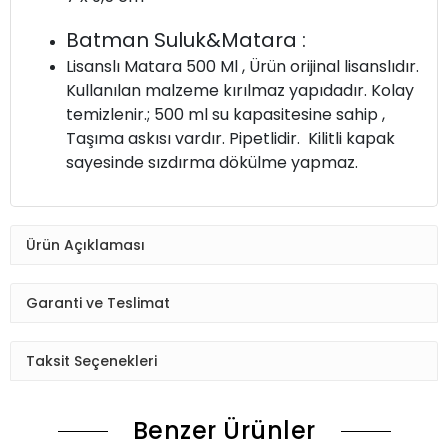
Batman Suluk&Matara :
Lisanslı Matara 500 Ml , Ürün orijinal lisanslıdır.
Kullanılan malzeme kırılmaz yapıdadır. Kolay
temizlenir.; 500 ml su kapasitesine sahip ,
Taşıma askısı vardır. Pipetlidir. Kilitli kapak
sayesinde sızdırma dökülme yapmaz.
Ürün Açıklaması
Garanti ve Teslimat
Taksit Seçenekleri
Benzer Ürünler