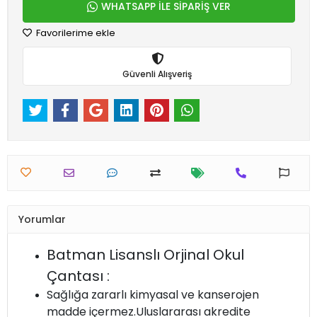
WHATSAPP İLE SİPARİŞ VER
Favorilerime ekle
Güvenli Alışveriş
Yorumlar
Batman Lisanslı Orjinal Okul
Çantası :
Sağlığa zararlı kimyasal ve kanserojen
madde içermez.Uluslararası akredite