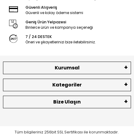
Güvenli Alışveriş
Güvenli ve kolay ödeme sistemi
Geniş Ürün Yelpazesi
Binlerce ürün ve kampanya seçeneği
7 / 24 DESTEK
Öneri ve şikayetlerinizi bize iletebilirsiniz.
Kurumsal
Kategoriler
Bize Ulaşın
Tüm bilgileriniz 256bit SSL Sertifikası ile korunmaktadır.