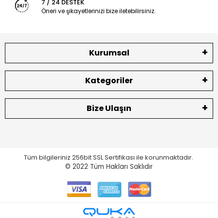
7 / 24 DESTEK
Öneri ve şikayetlerinizi bize iletebilirsiniz.
Kurumsal
Kategoriler
Bize Ulaşın
Tüm bilgileriniz 256bit SSL Sertifikası ile korunmaktadır.
© 2022
Tüm Hakları Saklıdır