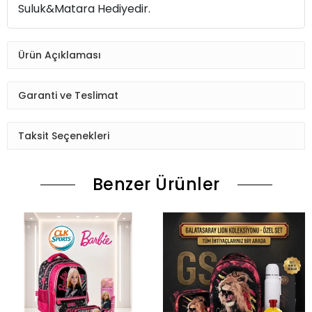
Suluk&Matara Hediyedir.
Ürün Açıklaması
Garanti ve Teslimat
Taksit Seçenekleri
Benzer Ürünler