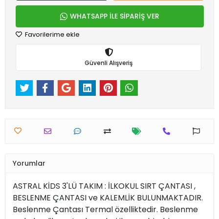
WHATSAPP İLE SİPARİŞ VER
Favorilerime ekle
Güvenli Alışveriş
Yorumlar
ASTRAL KİDS 3'LÜ TAKIM : İLKOKUL SIRT ÇANTASI ,
BESLENME ÇANTASI ve KALEMLİK BULUNMAKTADIR.
Beslenme Çantası Termal özelliktedir. Beslenme