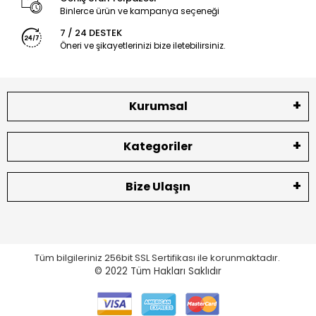
Binlerce ürün ve kampanya seçeneği
7 / 24 DESTEK
Öneri ve şikayetlerinizi bize iletebilirsiniz.
Kurumsal
Kategoriler
Bize Ulaşın
Tüm bilgileriniz 256bit SSL Sertifikası ile korunmaktadır.
© 2022
Tüm Hakları Saklıdır