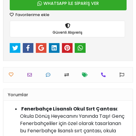
WHATSAPP İLE SİPARİŞ VER
Favorilerime ekle
Güvenli Alışveriş
Yorumlar
Fenerbahçe Lisanslı Okul Sırt Çantası
:
Okula Dönüş Heyecanını Yanında Taşı! Genç
Fenerbahçeliler için özel olarak tasarlanan
bu Fenerbahçe lisanslı sırt çantası, okula