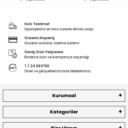
Hızlı Teslimat
Siparişleriniz en kısa sürede elinize ulaşır.
Güvenli Alışveriş
Güvenli ve kolay ödeme sistemi
Geniş Ürün Yelpazesi
Binlerce ürün ve kampanya seçeneği
7 / 24 DESTEK
Öneri ve şikayetlerinizi bize iletebilirsiniz.
Kurumsal
Kategoriler