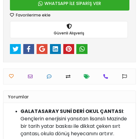
WHATSAPP İLE SİPARİŞ VER
Favorilerime ekle
Güvenli Alışveriş
Yorumlar
GALATASARAY SUNİ DERİ OKUL ÇANTASI
:
Gençlerin enerjisini yansıtan lisanslı Mazinde
bir tarih yatar baskısı ile dikkat çeken sırt
çantası, okula dönüş heyecanını artırır.