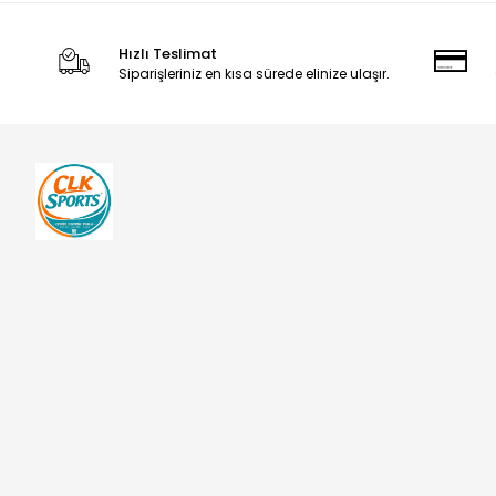
Hızlı Teslimat
Siparişleriniz en kısa sürede elinize ulaşır.