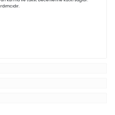
rdımcıdır.