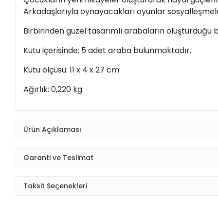
Arkadaşlarıyla oynayacakları oyunlar sosyalleşmel
Birbirinden güzel tasarımlı arabaların oluşturduğu 
Kutu içerisinde; 5 adet araba bulunmaktadır.
Kutu ölçüsü: 11 x 4 x 27 cm
Ağırlık: 0,220 kg
Ürün Açıklaması
Garanti ve Teslimat
Taksit Seçenekleri