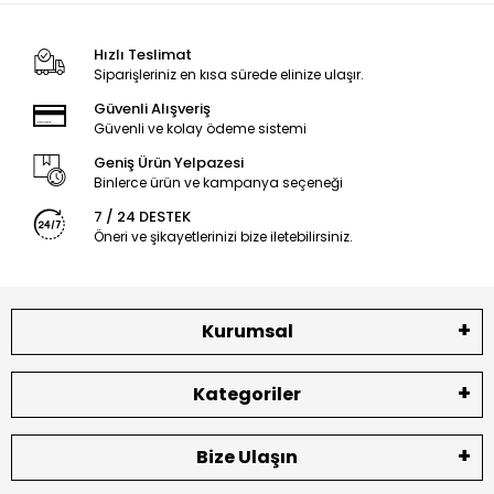
Hızlı Teslimat
Siparişleriniz en kısa sürede elinize ulaşır.
Güvenli Alışveriş
Güvenli ve kolay ödeme sistemi
Geniş Ürün Yelpazesi
Binlerce ürün ve kampanya seçeneği
7 / 24 DESTEK
Öneri ve şikayetlerinizi bize iletebilirsiniz.
Kurumsal
Kategoriler
Bize Ulaşın