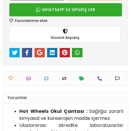
WHATSAPP İLE SİPARİŞ VER
Favorilerime ekle
Güvenli Alışveriş
Yorumlar
Hot Wheels Okul Çantası :
Sağlığa zararlı
kimyasal ve kanserojen madde içermez.
Uluslararası akredite laboratuvarlar