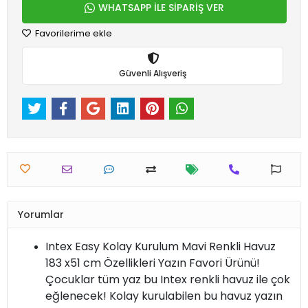
WHATSAPP İLE SİPARİŞ VER
Favorilerime ekle
Güvenli Alışveriş
Yorumlar
Intex Easy Kolay Kurulum Mavi Renkli Havuz
183 x51 cm Özellikleri Yazın Favori Ürünü!
Çocuklar tüm yaz bu Intex renkli havuz ile çok
eğlenecek! Kolay kurulabilen bu havuz yazın