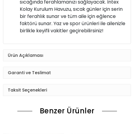
sıcağında ferahlamanızı sağlayacak. Intex
Kolay Kurulum Havuzu, sıcak günler için serin
bir ferahlık sunar ve tüm aile için eğlence
faktörü sunar. Yaz ve spor ürünleri ile ailenizle
birlikle keyifli vakitler geçirebilirsiniz!
Ürün Açıklaması
Garanti ve Teslimat
Taksit Seçenekleri
Benzer Ürünler