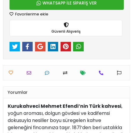
WHATSAPP İLE SİPARİŞ VER
Favorilerime ekle
Güvenli Alışveriş
Yorumlar
Kurukahveci Mehmet Efendi’nin Türk kahvesi
,
yoğun aroması, dolgun gövdesi ve kadifemsi
dokusuyla nesiller boyu süregelen kahve
geleneğini fincanınıza taşır. 1871’den beri ustalıkla