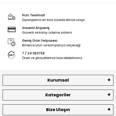
Hızlı Teslimat
Siparişleriniz en kısa sürede elinize ulaşır.
Güvenli Alışveriş
Güvenli ve kolay ödeme sistemi
Geniş Ürün Yelpazesi
Binlerce ürün ve kampanya seçeneği
7 / 24 DESTEK
Öneri ve şikayetlerinizi bize iletebilirsiniz.
Kurumsal
Kategoriler
Bize Ulaşın