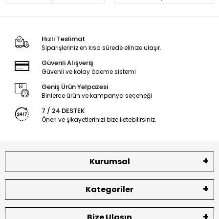
Hızlı Teslimat
Siparişleriniz en kısa sürede elinize ulaşır.
Güvenli Alışveriş
Güvenli ve kolay ödeme sistemi
Geniş Ürün Yelpazesi
Binlerce ürün ve kampanya seçeneği
7 / 24 DESTEK
Öneri ve şikayetlerinizi bize iletebilirsiniz.
Kurumsal
Kategoriler
Bize Ulaşın