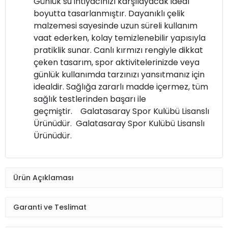
Günlük su ihtiyacınızı karşılayacak ideal
boyutta tasarlanmıştır. Dayanıklı çelik
malzemesi sayesinde uzun süreli kullanım
vaat ederken, kolay temizlenebilir yapısıyla
pratiklik sunar. Canlı kırmızı rengiyle dikkat
çeken tasarım, spor aktivitelerinizde veya
günlük kullanımda tarzınızı yansıtmanız için
idealdir. Sağlığa zararlı madde içermez, tüm
sağlık testlerinden başarı ile
geçmiştir. Galatasaray Spor Kulübü Lisanslı
Ürünüdür. Galatasaray Spor Kulübü Lisanslı
Ürünüdür.
Ürün Açıklaması
Garanti ve Teslimat