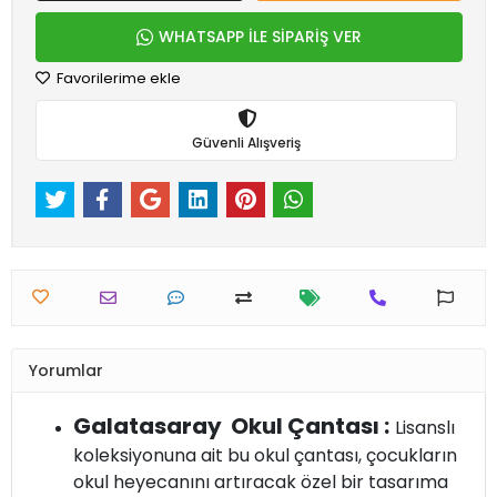
WHATSAPP İLE SİPARİŞ VER
Favorilerime ekle
Güvenli Alışveriş
Yorumlar
Galatasaray Okul Çantası :
Lisanslı
koleksiyonuna ait bu okul çantası, çocukların
okul heyecanını artıracak özel bir tasarıma