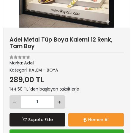
Adel Metal Tüp Boya Kalemi 12 Renk,
Tam Boy
Marka:
Adel
Kategori:
KALEM - BOYA
289,00 TL
144,50 TL 'den başlayan taksitlerle
Sepete Ekle
Hemen Al