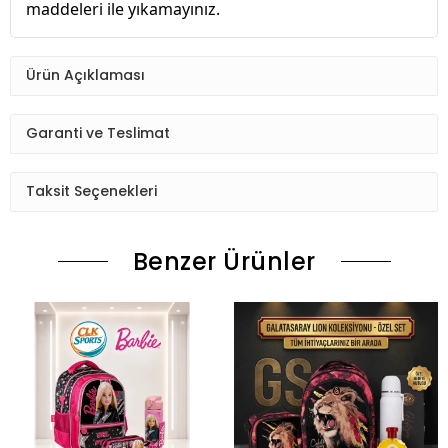
maddeleri ile yıkamayınız.
Ürün Açıklaması
Garanti ve Teslimat
Taksit Seçenekleri
Benzer Ürünler