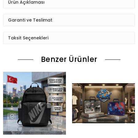
Ürün Açıklaması
Garanti ve Teslimat
Taksit Seçenekleri
Benzer Ürünler