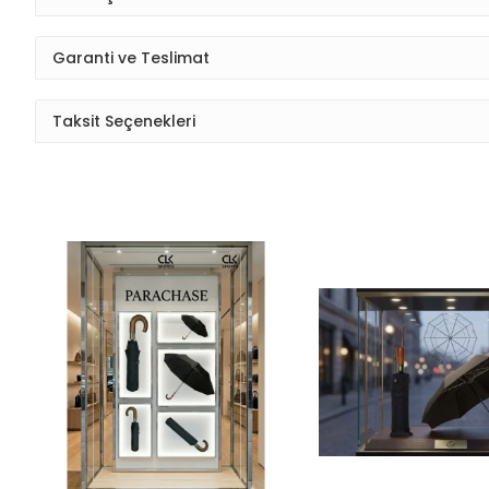
Garanti ve Teslimat
Taksit Seçenekleri