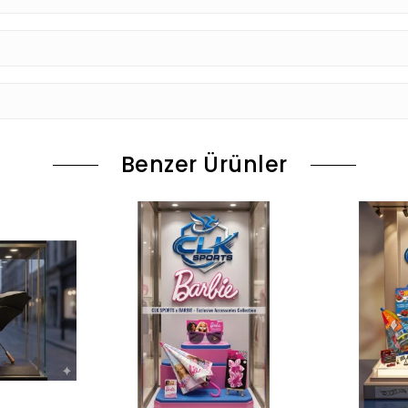
Benzer Ürünler