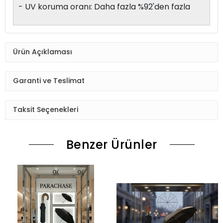
- UV koruma oranı: Daha fazla %92'den fazla
Ürün Açıklaması
Garanti ve Teslimat
Taksit Seçenekleri
Benzer Ürünler