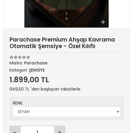
Parachase Premium Ahşap Kavrama
Otomatik Şemsiye - Özel Kılıflı
Marka:
Parachase
Kategori:
ŞEMSİYE
1.899,00 TL
949,50 TL 'den başlayan taksitlerle
RENK: