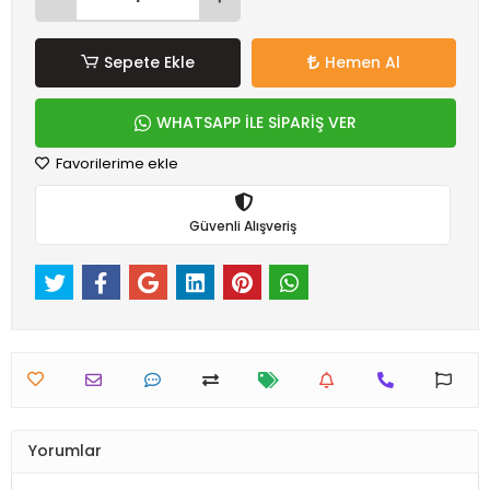
Sepete Ekle
Hemen Al
WHATSAPP İLE SİPARİŞ VER
Favorilerime ekle
Güvenli Alışveriş
Yorumlar