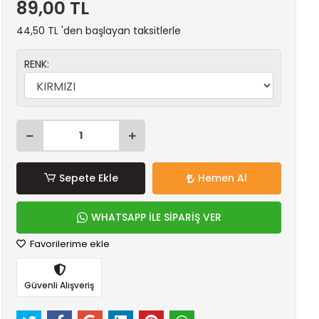
89,00 TL
44,50 TL 'den başlayan taksitlerle
RENK:
Sepete Ekle
Hemen Al
WHATSAPP İLE SİPARİŞ VER
Favorilerime ekle
Güvenli Alışveriş