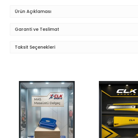
Ürün Açıklaması
Garanti ve Teslimat
Taksit Seçenekleri