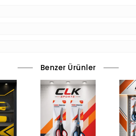
Benzer Ürünler