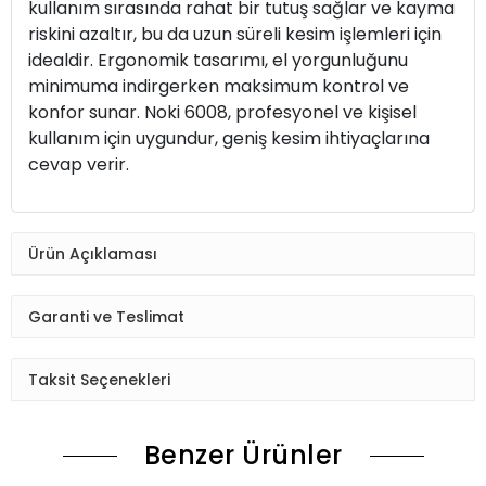
kullanım sırasında rahat bir tutuş sağlar ve kayma
riskini azaltır, bu da uzun süreli kesim işlemleri için
idealdir. Ergonomik tasarımı, el yorgunluğunu
minimuma indirgerken maksimum kontrol ve
konfor sunar. Noki 6008, profesyonel ve kişisel
kullanım için uygundur, geniş kesim ihtiyaçlarına
cevap verir.
Ürün Açıklaması
Garanti ve Teslimat
Taksit Seçenekleri
Benzer Ürünler