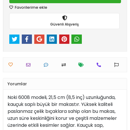
Favorilerime ekle
Güvenli Alışveriş
Yorumlar
Noki 6008 modeli, 21,5 cm (8,5 inç) uzunluğunda,
kauçuk saplı büyük bir makastır. Yüksek kaliteli
paslanmaz çelik bıçaklara sahip olan bu makas,
uzun süre keskinliğini korur ve çeşitli malzemeler
üzerinde etkili kesimler sağlar. Kauçuk sap,