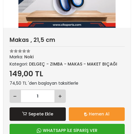
Makas , 21,5 cm
Marka:
Noki
Kategori:
DELGEÇ - ZIMBA - MAKAS - MAKET BIÇAĞI
149,00 TL
74,50 TL 'den başlayan taksitlerle
Sepete Ekle
Hemen Al
WHATSAPP İLE SİPARİŞ VER