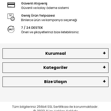
Güvenli Alışveriş
Güvenli ve kolay ödeme sistemi
Geniş Ürün Yelpazesi
Binlerce ürün ve kampanya seçeneği
7 / 24 DESTEK
Öneri ve şikayetlerinizi bize iletebilirsiniz.
Kurumsal
Kategoriler
Bize Ulaşın
Tüm bilgileriniz 256bit SSL Sertifikası ile korunmaktadır.