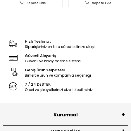
Sepete Ekle
Sepete Ekle
Hızlı Teslimat
Siparişleriniz en kısa sürede elinize ulaşır.
Güvenli Alışveriş
Güvenli ve kolay ödeme sistemi
Geniş Ürün Yelpazesi
Binlerce ürün ve kampanya seçeneği
7 / 24 DESTEK
Öneri ve şikayetlerinizi bize iletebilirsiniz.
Kurumsal