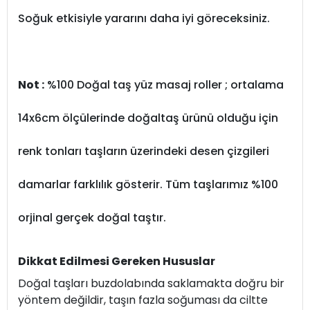
Soğuk etkisiyle yararını daha iyi göreceksiniz.
Not :
%100 Doğal taş yüz masaj roller ; ortalama
14x6cm ölçülerinde doğaltaş ürünü olduğu için
renk tonları taşların üzerindeki desen çizgileri
damarlar farklılık gösterir. Tüm taşlarımız %100
orjinal gerçek doğal taştır.
Dikkat Edilmesi Gereken Hususlar
Doğal taşları buzdolabında saklamakta doğru bir
yöntem değildir, taşın fazla soğuması da ciltte