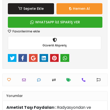
Sepete Ekle
Hemen Al
WHATSAPP İLE SİPARİŞ VER
Favorilerime ekle
Güvenli Alışveriş
Yorumlar
Ametist Taşı Faydaları :
Radyasyondan ve