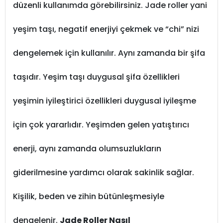
düzenli kullanımda görebilirsiniz. Jade roller yani
yeşim taşı, negatif enerjiyi çekmek ve “chi” nizi
dengelemek için kullanılır. Aynı zamanda bir şifa
taşıdır. Yeşim taşı duygusal şifa özellikleri
yeşimin iyileştirici özellikleri duygusal iyileşme
için çok yararlıdır. Yeşimden gelen yatıştırıcı
enerji, aynı zamanda olumsuzlukların
giderilmesine yardımcı olarak sakinlik sağlar.
Kişilik, beden ve zihin bütünleşmesiyle
dengelenir.
Jade Roller Nasıl