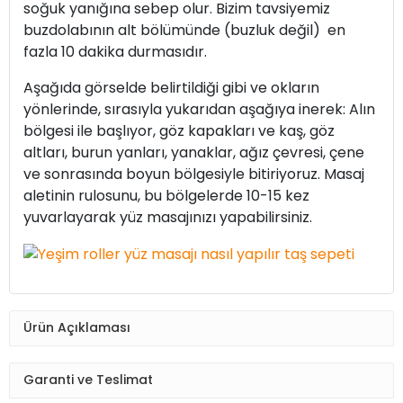
soğuk yanığına sebep olur. Bizim tavsiyemiz
buzdolabının alt bölümünde (buzluk değil) en
fazla 10 dakika durmasıdır.
Aşağıda görselde belirtildiği gibi ve okların
yönlerinde, sırasıyla yukarıdan aşağıya inerek: Alın
bölgesi ile başlıyor, göz kapakları ve kaş, göz
altları, burun yanları, yanaklar, ağız çevresi, çene
ve sonrasında boyun bölgesiyle bitiriyoruz. Masaj
aletinin rulosunu, bu bölgelerde 10-15 kez
yuvarlayarak yüz masajınızı yapabilirsiniz.
Ürün Açıklaması
Garanti ve Teslimat