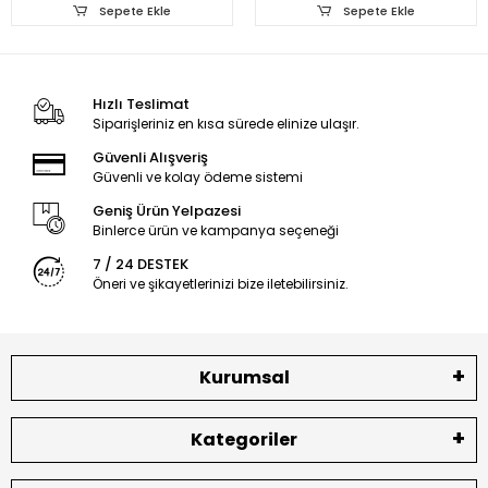
Sepete Ekle
Sepete Ekle
Hızlı Teslimat
Siparişleriniz en kısa sürede elinize ulaşır.
Güvenli Alışveriş
Güvenli ve kolay ödeme sistemi
Geniş Ürün Yelpazesi
Binlerce ürün ve kampanya seçeneği
7 / 24 DESTEK
Öneri ve şikayetlerinizi bize iletebilirsiniz.
Kurumsal
Kategoriler