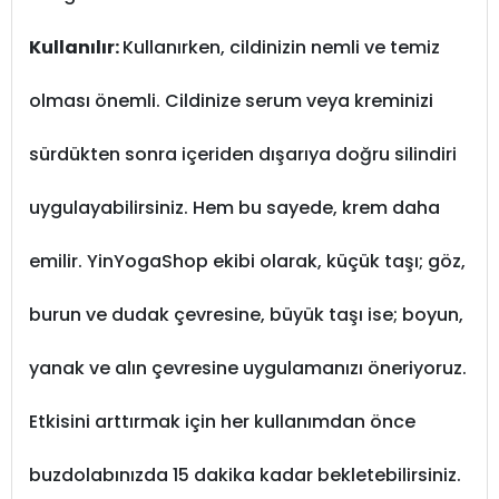
Kullanılır:
Kullanırken, cildinizin nemli ve temiz
olması önemli. Cildinize serum veya kreminizi
sürdükten sonra içeriden dışarıya doğru silindiri
uygulayabilirsiniz. Hem bu sayede, krem daha
emilir. YinYogaShop ekibi olarak, küçük taşı; göz,
burun ve dudak çevresine, büyük taşı ise; boyun,
yanak ve alın çevresine uygulamanızı öneriyoruz.
Etkisini arttırmak için her kullanımdan önce
buzdolabınızda 15 dakika kadar bekletebilirsiniz.