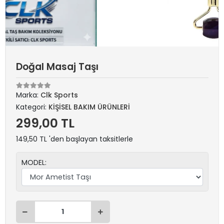
Doğal Masaj Taşı
Marka:
Clk Sports
Kategori:
KİŞİSEL BAKIM ÜRÜNLERİ
299,00 TL
149,50 TL 'den başlayan taksitlerle
MODEL: