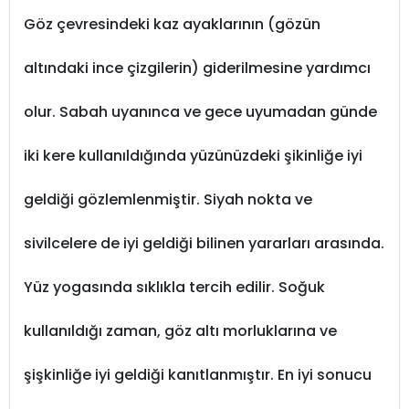
Göz çevresindeki kaz ayaklarının (gözün
altındaki ince çizgilerin) giderilmesine yardımcı
olur. Sabah uyanınca ve gece uyumadan günde
iki kere kullanıldığında yüzünüzdeki şikinliğe iyi
geldiği gözlemlenmiştir. Siyah nokta ve
sivilcelere de iyi geldiği bilinen yararları arasında.
Yüz yogasında sıklıkla tercih edilir. Soğuk
kullanıldığı zaman, göz altı morluklarına ve
şişkinliğe iyi geldiği kanıtlanmıştır. En iyi sonucu