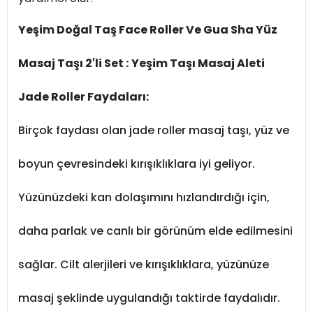
Yeşim Doğal Taş Face Roller Ve Gua Sha Yüz
Masaj Taşı 2'li Set :
Yeşim Taşı Masaj Aleti
Jade Roller Faydaları:
Birçok faydası olan jade roller masaj taşı, yüz ve
boyun çevresindeki kırışıklıklara iyi geliyor.
Yüzünüzdeki kan dolaşımını hızlandırdığı için,
daha parlak ve canlı bir görünüm elde edilmesini
sağlar. Cilt alerjileri ve kırışıklıklara, yüzünüze
masaj şeklinde uygulandığı taktirde faydalıdır.