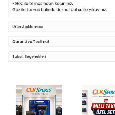
• Göz ile temasından kaçınınız.
Göz ile temas halinde derhal bol su ile yıkayınız.
Ürün Açıklaması
Garanti ve Teslimat
Taksit Seçenekleri