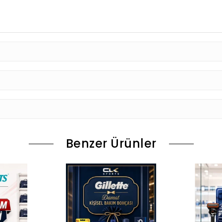
Benzer Ürünler