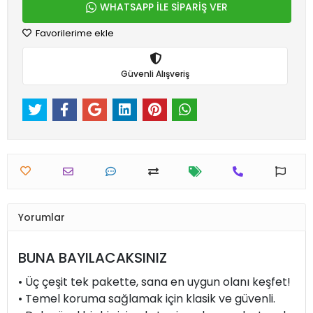
WHATSAPP İLE SİPARİŞ VER
Favorilerime ekle
Güvenli Alışveriş
Yorumlar
BUNA BAYILACAKSINIZ
• Üç çeşit tek pakette, sana en uygun olanı keşfet!
• Temel koruma sağlamak için klasik ve güvenli.