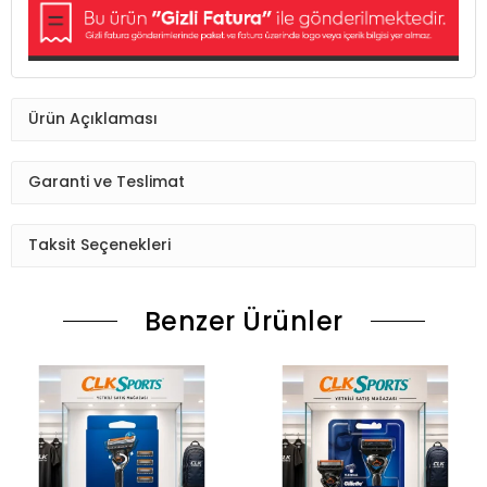
Ürün Açıklaması
Garanti ve Teslimat
Taksit Seçenekleri
Benzer Ürünler