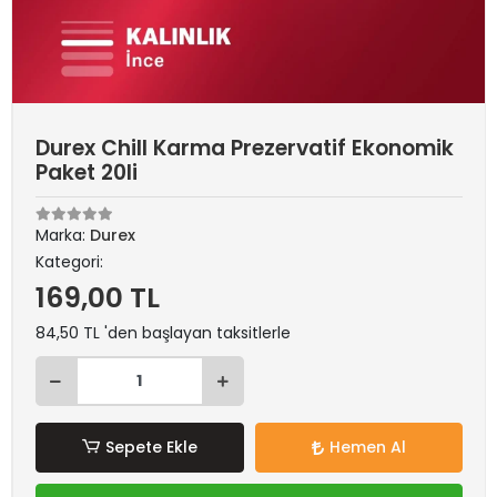
Durex Chill Karma Prezervatif Ekonomik
Paket 20li
Marka:
Durex
Kategori:
169,00 TL
84,50 TL 'den başlayan taksitlerle
Sepete Ekle
Hemen Al