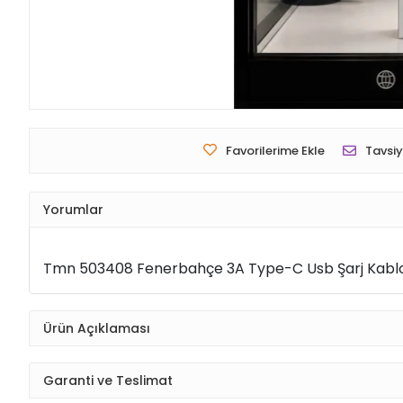
Favorilerime Ekle
Tavsiy
Yorumlar
Tmn 503408 Fenerbahçe 3A Type-C Usb Şarj Kablo
Ürün Açıklaması
Garanti ve Teslimat