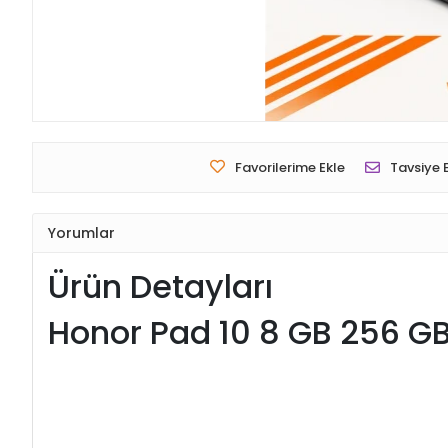
Favorilerime Ekle
Tavsiye 
Yorumlar
Ürün Detayları
Honor Pad 10 8 GB 256 GB 