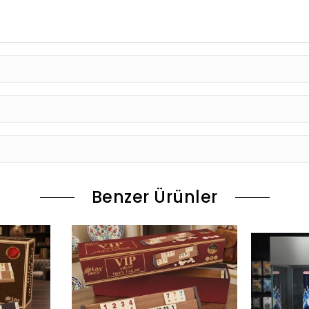
Benzer Ürünler