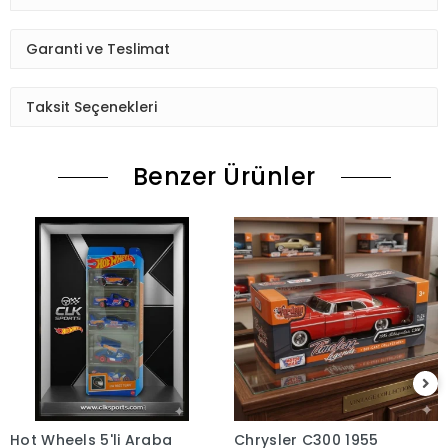
Garanti ve Teslimat
Taksit Seçenekleri
Benzer Ürünler
Hot Wheels 5'li Araba
Chrysler C300 1955