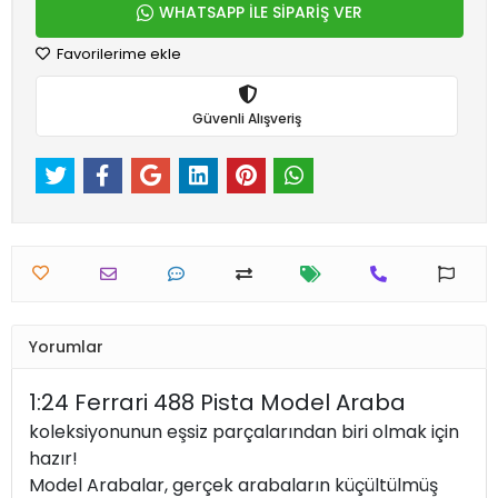
WHATSAPP İLE SİPARİŞ VER
Favorilerime ekle
Güvenli Alışveriş
Yorumlar
1:24 Ferrari 488 Pista Model Araba
koleksiyonunun eşsiz parçalarından biri olmak için
hazır!
Model Arabalar, gerçek arabaların küçültülmüş