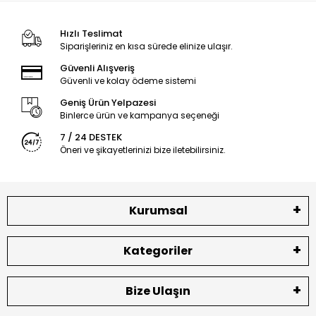
Hızlı Teslimat
Siparişleriniz en kısa sürede elinize ulaşır.
Güvenli Alışveriş
Güvenli ve kolay ödeme sistemi
Geniş Ürün Yelpazesi
Binlerce ürün ve kampanya seçeneği
7 / 24 DESTEK
Öneri ve şikayetlerinizi bize iletebilirsiniz.
Kurumsal
Kategoriler
Bize Ulaşın