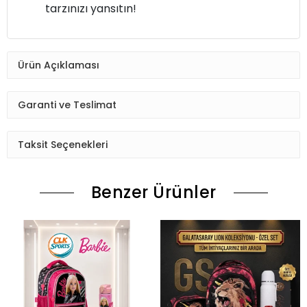
tarzınızı yansıtın!
Ürün Açıklaması
Garanti ve Teslimat
Taksit Seçenekleri
Benzer Ürünler