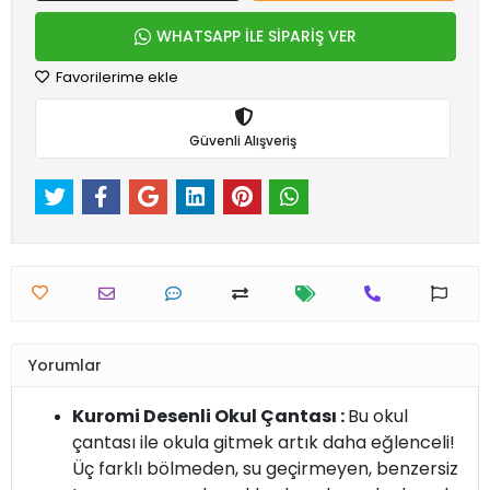
WHATSAPP İLE SİPARİŞ VER
Favorilerime ekle
Güvenli Alışveriş
Yorumlar
Kuromi Desenli Okul Çantası :
Bu okul
çantası ile okula gitmek artık daha eğlenceli!
Üç farklı bölmeden, su geçirmeyen, benzersiz