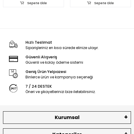
Hediye
Sepete Ekle
Sepete Ekle
Hızlı Teslimat
Siparişleriniz en kısa sürede elinize ulaşır.
Güvenli Alışveriş
Güvenli ve kolay ödeme sistemi
Geniş Ürün Yelpazesi
Binlerce ürün ve kampanya seçeneği
7 / 24 DESTEK
Öneri ve şikayetlerinizi bize iletebilirsiniz.
Kurumsal