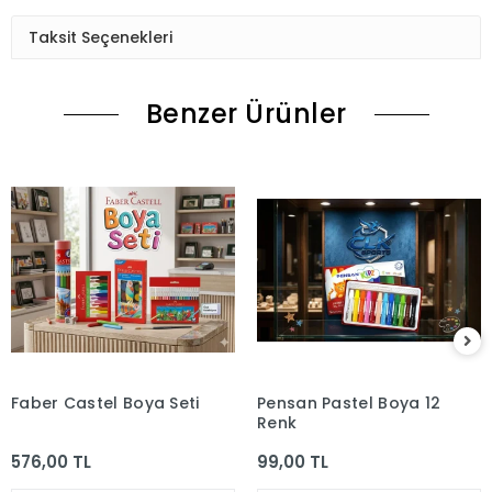
Taksit Seçenekleri
Benzer Ürünler
Faber Castel Boya Seti
Pensan Pastel Boya 12
Renk
576,00 TL
99,00 TL