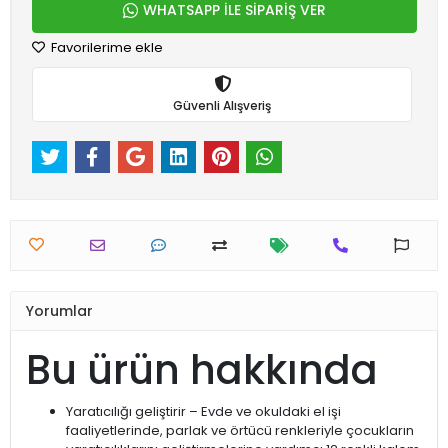
WHATSAPP İLE SİPARİŞ VER
Favorilerime ekle
Güvenli Alışveriş
Yorumlar
Bu ürün hakkında
Yaratıcılığı geliştirir – Evde ve okuldaki el işi
faaliyetlerinde, parlak ve örtücü renkleriyle çocukların