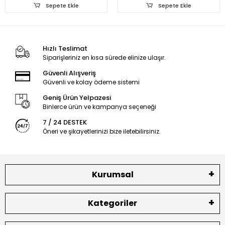
Sepete Ekle
Sepete Ekle
Hızlı Teslimat
Siparişleriniz en kısa sürede elinize ulaşır.
Güvenli Alışveriş
Güvenli ve kolay ödeme sistemi
Geniş Ürün Yelpazesi
Binlerce ürün ve kampanya seçeneği
7 / 24 DESTEK
Öneri ve şikayetlerinizi bize iletebilirsiniz.
Kurumsal
Kategoriler