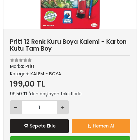
Pritt 12 Renk Kuru Boya Kalemi - Karton
Kutu Tam Boy
Marka:
Pritt
Kategori:
KALEM - BOYA
199,00 TL
99,50 TL 'den başlayan taksitlerle
Sepete Ekle
Hemen Al