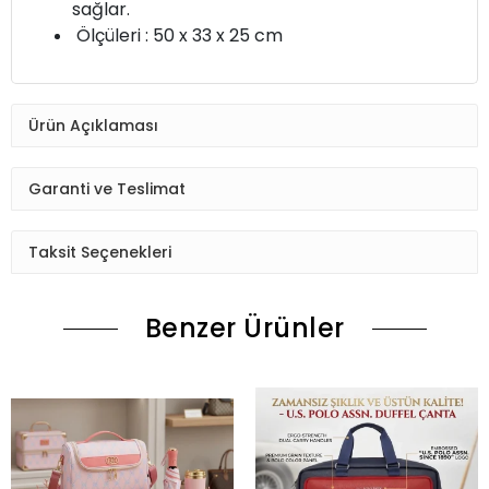
sağlar.
Ölçüleri : 50 x 33 x 25 cm
Ürün Açıklaması
Garanti ve Teslimat
Taksit Seçenekleri
Benzer Ürünler