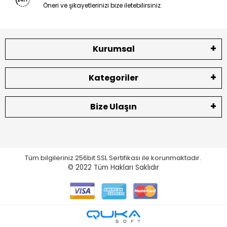
Öneri ve şikayetlerinizi bize iletebilirsiniz.
Kurumsal
Kategoriler
Bize Ulaşın
Tüm bilgileriniz 256bit SSL Sertifikası ile korunmaktadır.
© 2022
Tüm Hakları Saklıdır