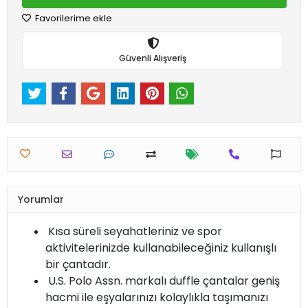
Favorilerime ekle
Güvenli Alışveriş
Yorumlar
Kısa süreli seyahatleriniz ve spor
aktivitelerinizde kullanabileceğiniz kullanışlı
bir çantadır.
U.S. Polo Assn. markalı duffle çantalar geniş
hacmi ile eşyalarınızı kolaylıkla taşımanızı