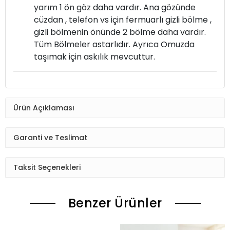
yarım 1 ön göz daha vardır. Ana gözünde
cüzdan , telefon vs için fermuarlı gizli bölme ,
gizli bölmenin önünde 2 bölme daha vardır.
Tüm Bölmeler astarlıdır. Ayrıca Omuzda
taşımak için askılık mevcuttur.
Ürün Açıklaması
Garanti ve Teslimat
Taksit Seçenekleri
Benzer Ürünler