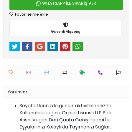
WHATSAPP İLE SİPARİŞ VER
Favorilerime ekle
Güvenli Alışveriş
Yorumlar
Seyahatlarinizde günlük aktivitelerinizde
Kullanabileceğiniz Orjinal Lisanslı U.S.Polo
Assn. Vegan Deri Çanta Geniş Hacmi İle
Eşyalarınızı Kolaylıkla Taşımanızı Sağlar.