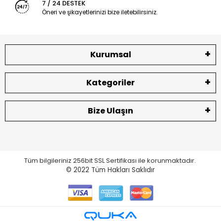
7 / 24 DESTEK
Öneri ve şikayetlerinizi bize iletebilirsiniz.
Kurumsal
Kategoriler
Bize Ulaşın
Tüm bilgileriniz 256bit SSL Sertifikası ile korunmaktadır.
© 2022
Tüm Hakları Saklıdır