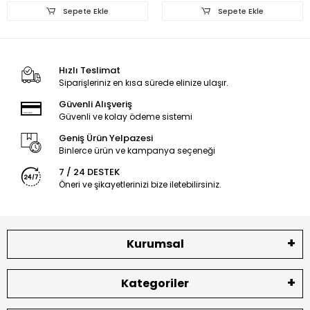
Sepete Ekle
Sepete Ekle
Hızlı Teslimat
Siparişleriniz en kısa sürede elinize ulaşır.
Güvenli Alışveriş
Güvenli ve kolay ödeme sistemi
Geniş Ürün Yelpazesi
Binlerce ürün ve kampanya seçeneği
7 / 24 DESTEK
Öneri ve şikayetlerinizi bize iletebilirsiniz.
Kurumsal
Kategoriler