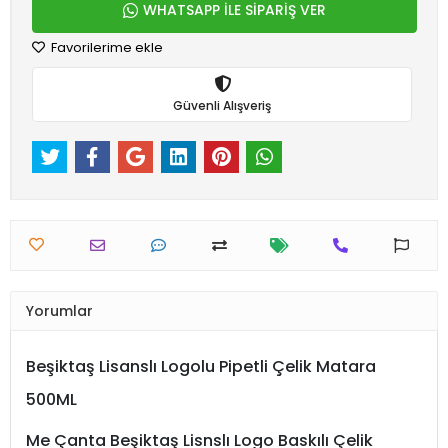
WHATSAPP İLE SİPARİŞ VER
Favorilerime ekle
Güvenli Alışveriş
Yorumlar
Beşiktaş Lisanslı Logolu Pipetli Çelik Matara
500ML
Me Çanta Beşiktaş Lisnslı Logo Baskılı Çelik