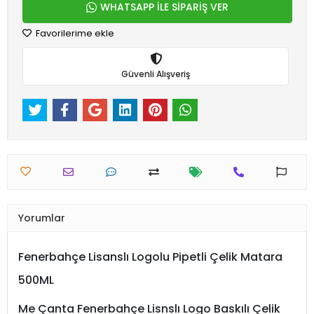
WHATSAPP İLE SİPARİŞ VER
Favorilerime ekle
Güvenli Alışveriş
Yorumlar
Fenerbahçe Lisanslı Logolu Pipetli Çelik Matara
500ML
Me Çanta Fenerbahçe Lisnslı Logo Baskılı Çelik