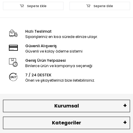
Sepete Ekle
Sepete Ekle
Hızlı Teslimat
Siparişleriniz en kısa sürede elinize ulaşır.
Güvenli Alışveriş
Güvenli ve kolay ödeme sistemi
Geniş Ürün Yelpazesi
Binlerce ürün ve kampanya seçeneği
7 / 24 DESTEK
Öneri ve şikayetlerinizi bize iletebilirsiniz.
Kurumsal
Kategoriler