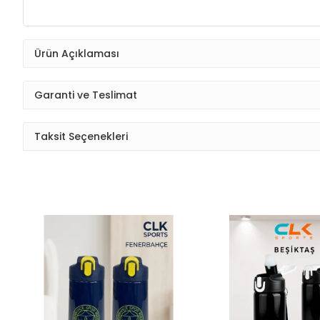
Ürün Açıklaması
Garanti ve Teslimat
Taksit Seçenekleri