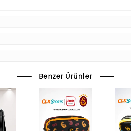
Benzer Ürünler