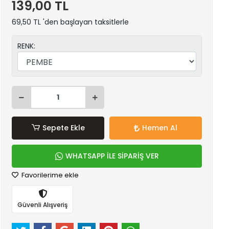
139,00 TL
69,50 TL 'den başlayan taksitlerle
RENK:
Sepete Ekle
Hemen Al
WHATSAPP İLE SİPARİŞ VER
Favorilerime ekle
Güvenli Alışveriş