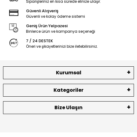
Siparişleriniz en kısa sürede elinize ulaşır.
Güvenli Alışveriş
Güvenli ve kolay ödeme sistemi
Geniş Ürün Yelpazesi
Binlerce ürün ve kampanya seçeneği
7 / 24 DESTEK
Öneri ve şikayetlerinizi bize iletebilirsiniz.
Kurumsal
Kategoriler
Bize Ulaşın