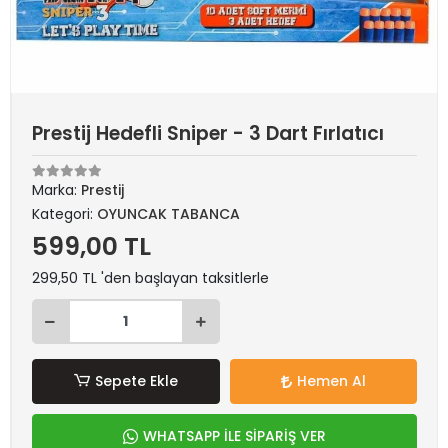
Prestij Hedefli Sniper - 3 Dart Fırlatıcı
Marka:
Prestij
Kategori:
OYUNCAK TABANCA
599,00 TL
299,50 TL 'den başlayan taksitlerle
Sepete Ekle
Hemen Al
WHATSAPP İLE SİPARİŞ VER