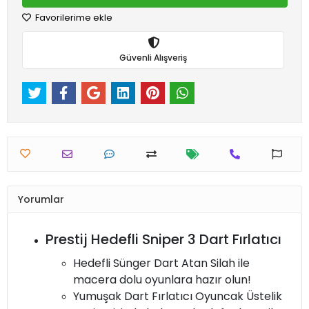
Favorilerime ekle
Güvenli Alışveriş
Yorumlar
Prestij Hedefli Sniper 3 Dart Fırlatıcı
Hedefli Sünger Dart Atan Silah ile
macera dolu oyunlara hazır olun!
Yumuşak Dart Fırlatıcı Oyuncak Üstelik