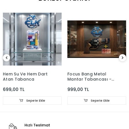
Hem Su Ve Hem Dart
Focus Bang Metal
Atan Tabanca
Mantar Tabancası -
Orjinal Kılıflı
699,00 TL
999,00 TL
Sepete Ekle
Sepete Ekle
Hızlı Teslimat