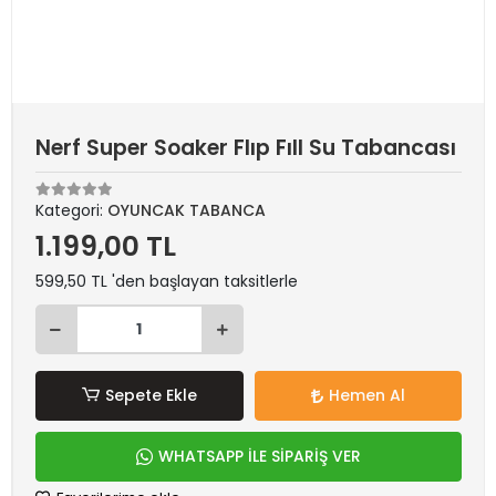
Nerf Super Soaker Flıp Fıll Su Tabancası
Kategori:
OYUNCAK TABANCA
1.199,00 TL
599,50 TL 'den başlayan taksitlerle
Sepete Ekle
Hemen Al
WHATSAPP İLE SİPARİŞ VER