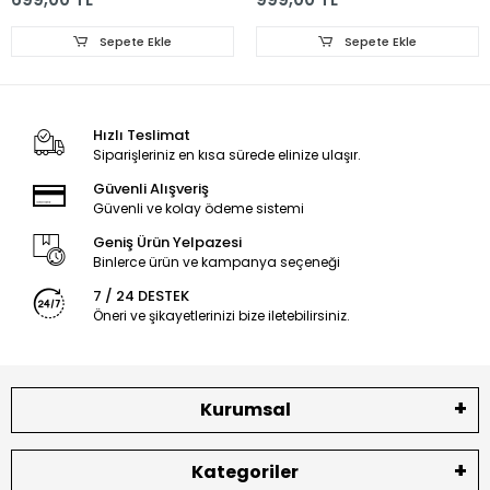
Sepete Ekle
Sepete Ekle
Hızlı Teslimat
Siparişleriniz en kısa sürede elinize ulaşır.
Güvenli Alışveriş
Güvenli ve kolay ödeme sistemi
Geniş Ürün Yelpazesi
Binlerce ürün ve kampanya seçeneği
7 / 24 DESTEK
Öneri ve şikayetlerinizi bize iletebilirsiniz.
Kurumsal
Kategoriler