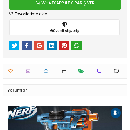
WHATSAPP İLE SİPARİŞ VER
Favorilerime ekle
Güvenli Alışveriş
Yorumlar