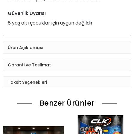
Güvenlik Uyarısı
8 yaş altı çocuklar için uygun değildir
Ürün Açıklaması
Garanti ve Teslimat
Taksit Seçenekleri
Benzer Ürünler