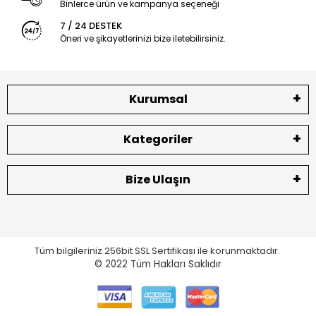
Binlerce ürün ve kampanya seçeneği
7 / 24 DESTEK
Öneri ve şikayetlerinizi bize iletebilirsiniz.
Kurumsal
Kategoriler
Bize Ulaşın
Tüm bilgileriniz 256bit SSL Sertifikası ile korunmaktadır.
© 2022
Tüm Hakları Saklıdır