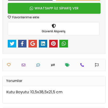
WHATSAPP İLE SİPARİŞ VER
Favorilerime ekle
Güvenli Alışveriş
Yorumlar
Kutu Boyutu: 10,5x38,5x21,5 cm