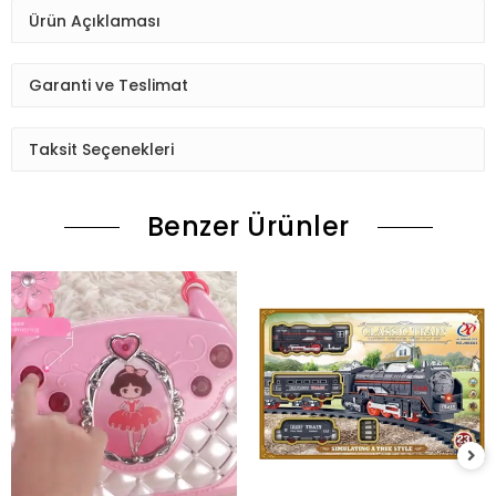
Ürün Açıklaması
Garanti ve Teslimat
Taksit Seçenekleri
Benzer Ürünler