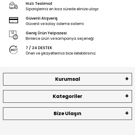
Hızlı Teslimat
Siparişleriniz en kısa sürede elinize ulaşır.
Güvenli Alışveriş
Güvenli ve kolay ödeme sistemi
Geniş Ürün Yelpazesi
Binlerce ürün ve kampanya seçeneği
7 / 24 DESTEK
Öneri ve şikayetlerinizi bize iletebilirsiniz.
Kurumsal
Kategoriler
Bize Ulaşın