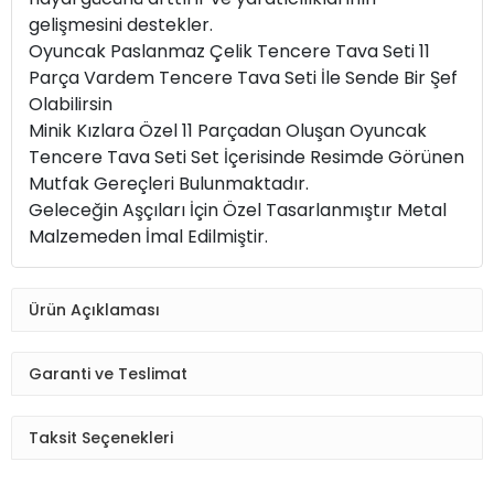
gelişmesini destekler.
Oyuncak Paslanmaz Çelik Tencere Tava Seti 11
Parça Vardem Tencere Tava Seti İle Sende Bir Şef
Olabilirsin
Minik Kızlara Özel 11 Parçadan Oluşan Oyuncak
Tencere Tava Seti Set İçerisinde Resimde Görünen
Mutfak Gereçleri Bulunmaktadır.
Geleceğin Aşçıları İçin Özel Tasarlanmıştır Metal
Malzemeden İmal Edilmiştir.
Ürün Açıklaması
Garanti ve Teslimat
Taksit Seçenekleri