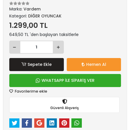
Marka:
Vardem
Kategori:
DİĞER OYUNCAK
1.299,00 TL
649,50 TL 'den başlayan taksitlerle
Sepete Ekle
Hemen Al
WHATSAPP İLE SİPARİŞ VER
Favorilerime ekle
Güvenli Alışveriş