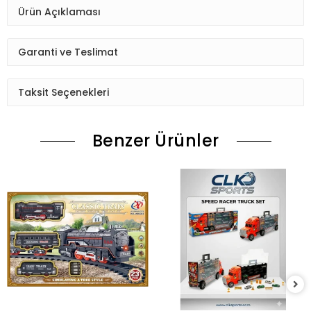
Ürün Açıklaması
Garanti ve Teslimat
Taksit Seçenekleri
Benzer Ürünler