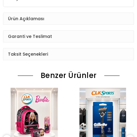
Ürün Açıklaması
Garanti ve Teslimat
Taksit Seçenekleri
Benzer Ürünler