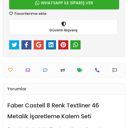
WHATSAPP İLE SİPARİŞ VER
Favorilerime ekle
Güvenli Alışveriş
Yorumlar
Faber Castell 8 Renk Textliner 46
Metalik İşaretleme Kalem Seti