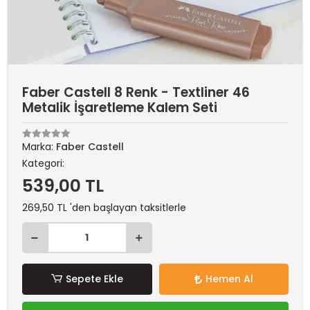
Faber Castell 8 Renk - Textliner 46
Metalik İşaretleme Kalem Seti
Marka:
Faber Castell
Kategori:
539,00 TL
269,50 TL 'den başlayan taksitlerle
Sepete Ekle
Hemen Al