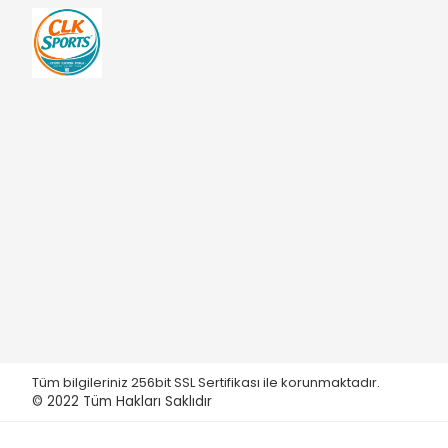
Tüm bilgileriniz 256bit SSL Sertifikası ile korunmaktadır.