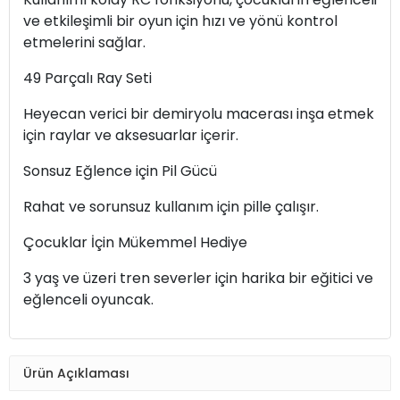
ve etkileşimli bir oyun için hızı ve yönü kontrol
etmelerini sağlar.
49 Parçalı Ray Seti
Heyecan verici bir demiryolu macerası inşa etmek
için raylar ve aksesuarlar içerir.
Sonsuz Eğlence için Pil Gücü
Rahat ve sorunsuz kullanım için pille çalışır.
Çocuklar İçin Mükemmel Hediye
3 yaş ve üzeri tren severler için harika bir eğitici ve
eğlenceli oyuncak.
Ürün Açıklaması