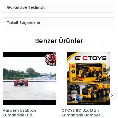
Garanti ve Teslimat
Taksit Seçenekleri
Benzer Ürünler
Vardem Uzaktan
CTOYS RC Uzaktan
Kumandalı Full
Kumandalı Damperli