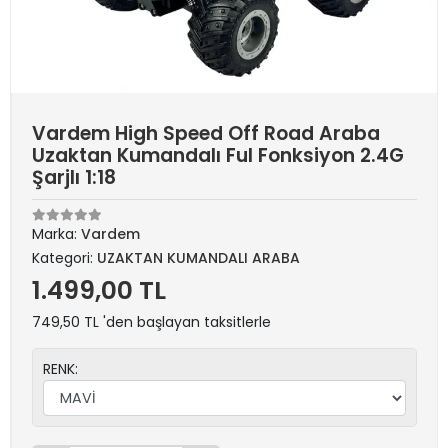
Vardem High Speed Off Road Araba
Uzaktan Kumandalı Ful Fonksiyon 2.4G
Şarjlı 1:18
Marka:
Vardem
Kategori:
UZAKTAN KUMANDALI ARABA
1.499,00 TL
749,50 TL 'den başlayan taksitlerle
RENK: