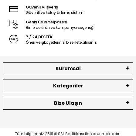
Güvenli Alışveriş
Güvenli ve kolay ödeme sistemi
Geniş Ürün Yelpazesi
Binlerce ürün ve kampanya seçeneği
7 / 24 DESTEK
Öneri ve şikayetlerinizi bize iletebilirsiniz.
Kurumsal
Kategoriler
Bize Ulaşın
Tüm bilgileriniz 256bit SSL Sertifikası ile korunmaktadır.