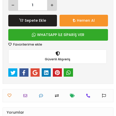
Sepete Ekle
Hemen Al
WHATSAPP İLE SİPARİŞ VER
Favorilerime ekle
Güvenli Alışveriş
Yorumlar