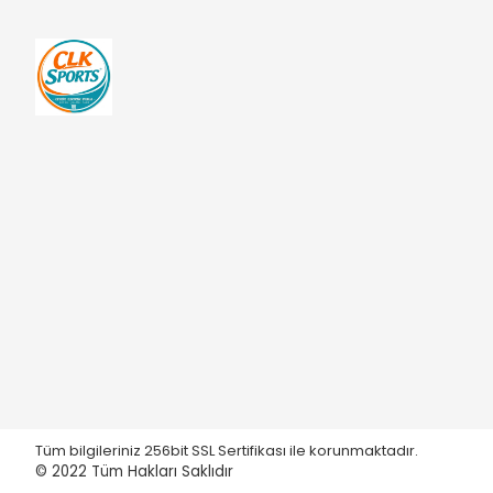
Tüm bilgileriniz 256bit SSL Sertifikası ile korunmaktadır.
© 2022
Tüm Hakları Saklıdır