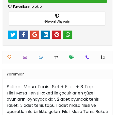
Favorilerime ekle
Güvenli Alışveriş
Yorumlar
Selidar Masa Tenisi Set + Fileli + 3 Top
Fileli Masa Tenisi Raketi ile çocuklar en güzel
oyunlarını oynayacaklar. 2 adet oyuncak tenis
raketi, 3 adet tenis topu, 1 adet masa filesi ve
aparatları ile birlikte gelen Fileli Masa Tenisi Raketi