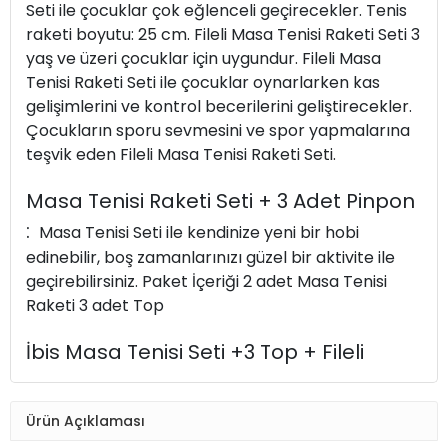
Seti ile çocuklar çok eğlenceli geçirecekler. Tenis
raketi boyutu: 25 cm. Fileli Masa Tenisi Raketi Seti 3
yaş ve üzeri çocuklar için uygundur. Fileli Masa
Tenisi Raketi Seti ile çocuklar oynarlarken kas
gelişimlerini ve kontrol becerilerini geliştirecekler.
Çocukların sporu sevmesini ve spor yapmalarına
teşvik eden Fileli Masa Tenisi Raketi Seti.
Masa Tenisi Raketi Seti + 3 Adet Pinpon
:
Masa Tenisi Seti ile kendinize yeni bir hobi
edinebilir, boş zamanlarınızı güzel bir aktivite ile
geçirebilirsiniz. Paket İçeriği 2 adet Masa Tenisi
Raketi 3 adet Top
İbis Masa Tenisi Seti +3 Top + Fileli
Ürün Açıklaması