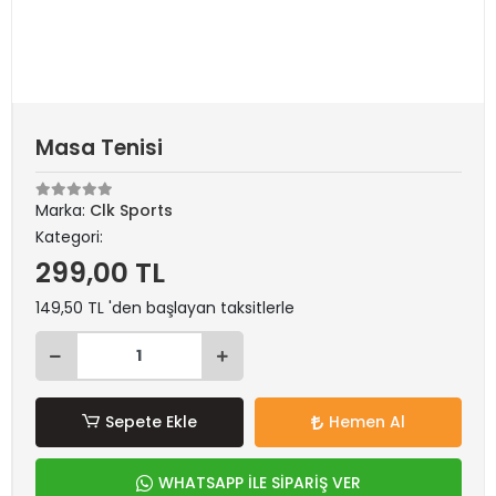
Masa Tenisi
Marka:
Clk Sports
Kategori:
299,00 TL
149,50 TL 'den başlayan taksitlerle
Sepete Ekle
Hemen Al
WHATSAPP İLE SİPARİŞ VER