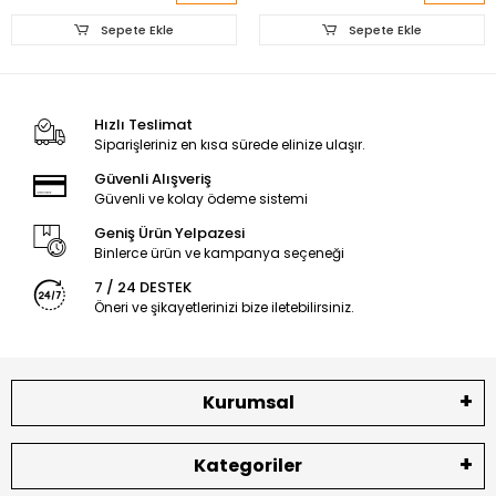
Sepete Ekle
Sepete Ekle
Hızlı Teslimat
Siparişleriniz en kısa sürede elinize ulaşır.
Güvenli Alışveriş
Güvenli ve kolay ödeme sistemi
Geniş Ürün Yelpazesi
Binlerce ürün ve kampanya seçeneği
7 / 24 DESTEK
Öneri ve şikayetlerinizi bize iletebilirsiniz.
Kurumsal
Kategoriler