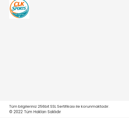
Tüm bilgileriniz 256bit SSL Sertifikası ile korunmaktadır.
© 2022
Tüm Hakları Saklıdır