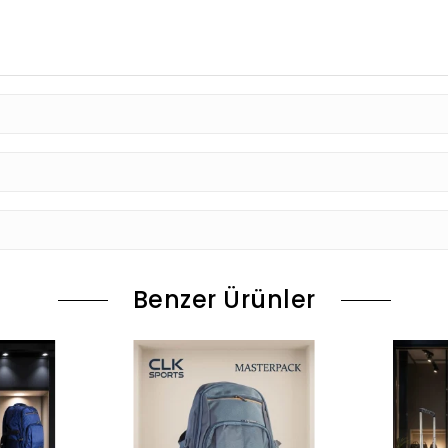
Benzer Ürünler