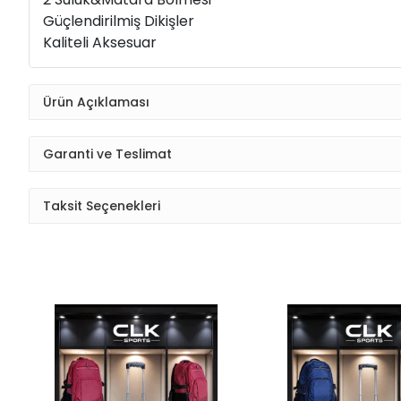
Güçlendirilmiş Dikişler
Kaliteli Aksesuar
Ürün Açıklaması
Garanti ve Teslimat
Taksit Seçenekleri